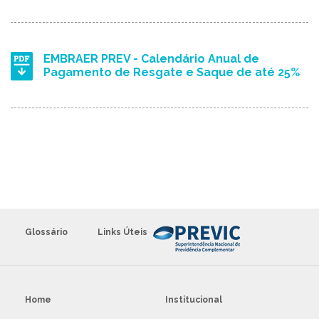
EMBRAER PREV - Calendário Anual de
Pagamento de Resgate e Saque de até 25%
Glossário
Links Úteis
Home
Institucional