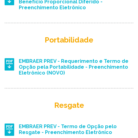
Benefício Proporcional Diferido -
Preenchimento Eletrônico
Portabilidade
EMBRAER PREV - Requerimento e Termo de
Opção pela Portabilidade - Preenchimento
Eletrônico (NOVO)
Resgate
EMBRAER PREV - Termo de Opção pelo
Resgate - Preenchimento Eletrônico