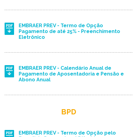
EMBRAER PREV - Termo de Opção
Pagamento de até 25% - Preenchimento
Eletrônico
EMBRAER PREV - Calendário Anual de
Pagamento de Aposentadoria e Pensão e
Abono Anual
BPD
EMBRAER PREV - Termo de Opção pelo