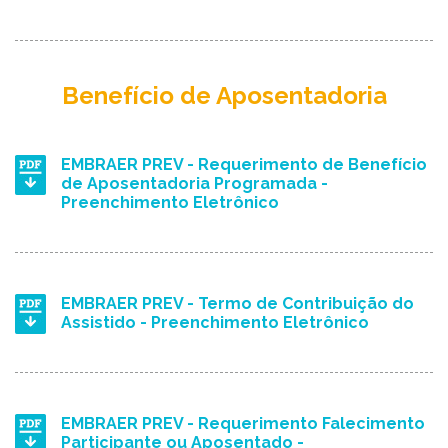
Benefício de Aposentadoria
EMBRAER PREV - Requerimento de Benefício
de Aposentadoria Programada -
Preenchimento Eletrônico
EMBRAER PREV - Termo de Contribuição do
Assistido - Preenchimento Eletrônico
EMBRAER PREV - Requerimento Falecimento
Participante ou Aposentado -