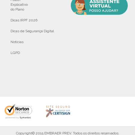
Explicativo
do Plano
Dicas IRPF 2026
Dicas de Segurança Digital
Notícias
LGPD
Copyright© 2015 EMBRAER PREV. Todos os direitos reservados.