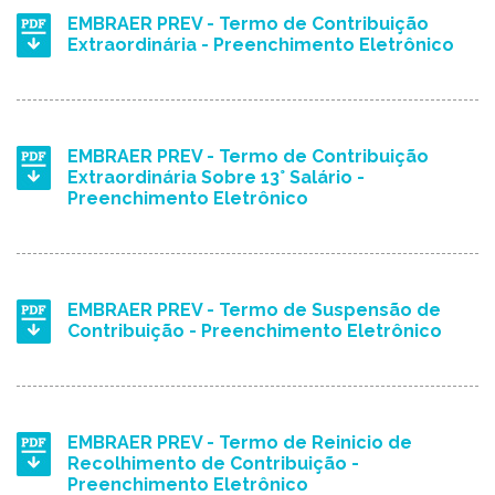
EMBRAER PREV - Termo de Contribuição
Extraordinária - Preenchimento Eletrônico
EMBRAER PREV - Termo de Contribuição
Extraordinária Sobre 13° Salário -
Preenchimento Eletrônico
EMBRAER PREV - Termo de Suspensão de
Contribuição - Preenchimento Eletrônico
EMBRAER PREV - Termo de Reinicio de
Recolhimento de Contribuição -
Preenchimento Eletrônico