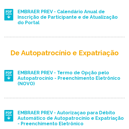
EMBRAER PREV - Calendário Anual de
Inscrição de Participante e de Atualização
do Portal
De Autopatrocínio e Expatriação
EMBRAER PREV - Termo de Opção pelo
Autopatrocínio - Preenchimento Eletrônico
(NOVO)
EMBRAER PREV - Autorizaçao para Débito
Automático de Autopatrocínio e Expatriação
- Preenchimento Eletrônico