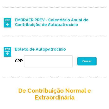
EMBRAER PREV - Calendário Anual de
Contribuição de Autopatrocínio
Boleto de Autopatrocínio
CPF:
Gerar
De Contribuição Normal e
Extraordinária