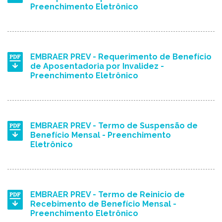
Preenchimento Eletrônico
EMBRAER PREV - Requerimento de Benefício
de Aposentadoria por Invalidez -
Preenchimento Eletrônico
EMBRAER PREV - Termo de Suspensão de
Benefício Mensal - Preenchimento
Eletrônico
EMBRAER PREV - Termo de Reinicio de
Recebimento de Benefício Mensal -
Preenchimento Eletrônico