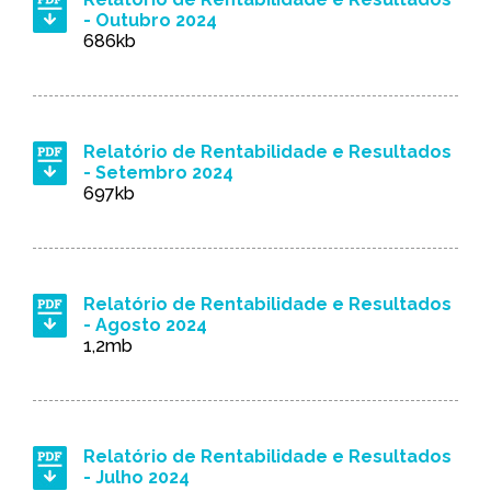
- Outubro 2024
686kb
Relatório de Rentabilidade e Resultados
- Setembro 2024
697kb
Relatório de Rentabilidade e Resultados
- Agosto 2024
1,2mb
Relatório de Rentabilidade e Resultados
- Julho 2024