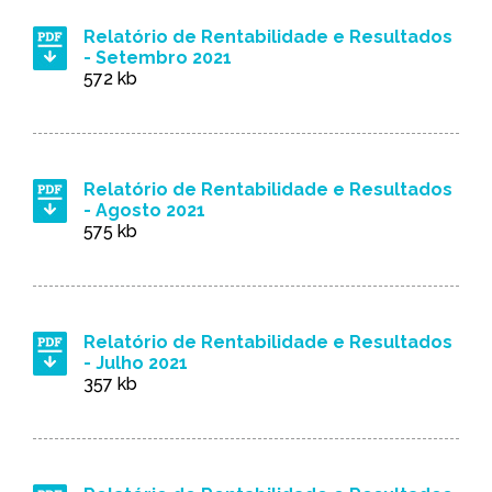
Relatório de Rentabilidade e Resultados
- Setembro 2021
572 kb
Relatório de Rentabilidade e Resultados
- Agosto 2021
575 kb
Relatório de Rentabilidade e Resultados
- Julho 2021
357 kb