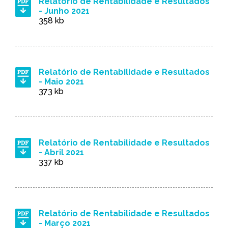
Relatório de Rentabilidade e Resultados
- Junho 2021
358 kb
Relatório de Rentabilidade e Resultados
- Maio 2021
373 kb
Relatório de Rentabilidade e Resultados
- Abril 2021
337 kb
Relatório de Rentabilidade e Resultados
- Março 2021