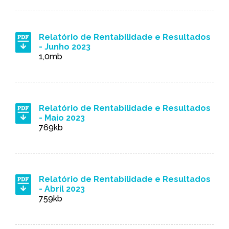
Relatório de Rentabilidade e Resultados
- Junho 2023
1,0mb
Relatório de Rentabilidade e Resultados
- Maio 2023
769kb
Relatório de Rentabilidade e Resultados
- Abril 2023
759kb