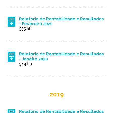
Relatório de Rentabilidade e Resultados
- Fevereiro 2020
335 kb
Relatório de Rentabilidade e Resultados
- Janeiro 2020
544 kb
2019
Relatório de Rentabilidade e Resultados