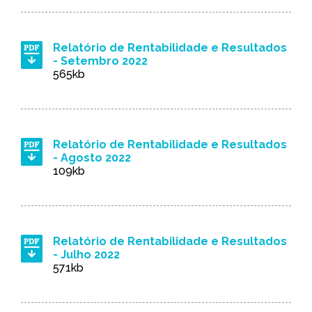
Relatório de Rentabilidade e Resultados
- Setembro 2022
565kb
Relatório de Rentabilidade e Resultados
- Agosto 2022
109kb
Relatório de Rentabilidade e Resultados
- Julho 2022
571kb