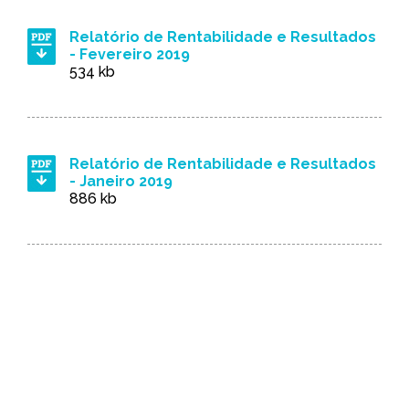
Relatório de Rentabilidade e Resultados
- Fevereiro 2019
534 kb
Relatório de Rentabilidade e Resultados
- Janeiro 2019
886 kb