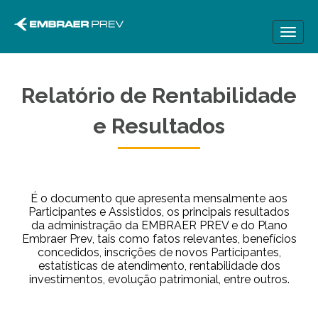
Toggl
naviga
Relatório de Rentabilidade
e Resultados
É o documento que apresenta mensalmente aos
Participantes e Assistidos, os principais resultados
da administração da EMBRAER PREV e do Plano
Embraer Prev, tais como fatos relevantes, benefícios
concedidos, inscrições de novos Participantes,
estatísticas de atendimento, rentabilidade dos
investimentos, evolução patrimonial, entre outros.