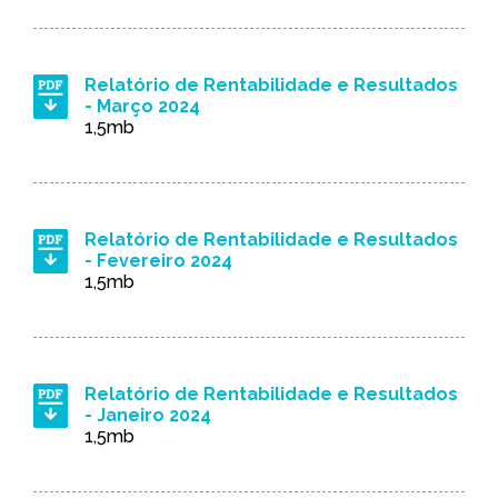
Relatório de Rentabilidade e Resultados
- Março 2024
1,5mb
Relatório de Rentabilidade e Resultados
- Fevereiro 2024
1,5mb
Relatório de Rentabilidade e Resultados
- Janeiro 2024
1,5mb