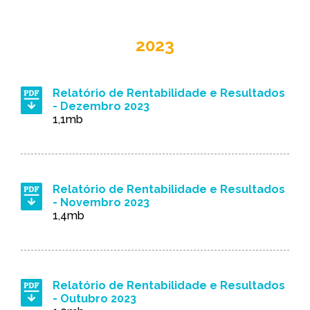
2023
Relatório de Rentabilidade e Resultados
- Dezembro 2023
1,1mb
Relatório de Rentabilidade e Resultados
- Novembro 2023
1,4mb
Relatório de Rentabilidade e Resultados
- Outubro 2023