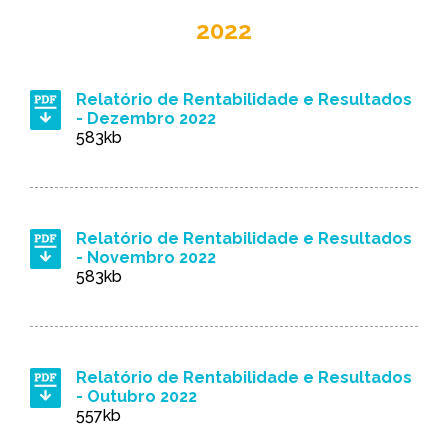
2022
Relatório de Rentabilidade e Resultados
- Dezembro 2022
583kb
Relatório de Rentabilidade e Resultados
- Novembro 2022
583kb
Relatório de Rentabilidade e Resultados
- Outubro 2022
557kb