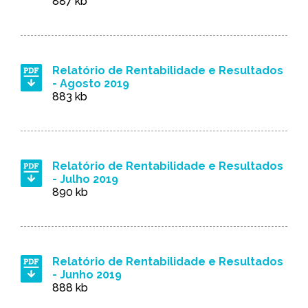
887 kb
Relatório de Rentabilidade e Resultados
- Agosto 2019
883 kb
Relatório de Rentabilidade e Resultados
- Julho 2019
890 kb
Relatório de Rentabilidade e Resultados
- Junho 2019
888 kb