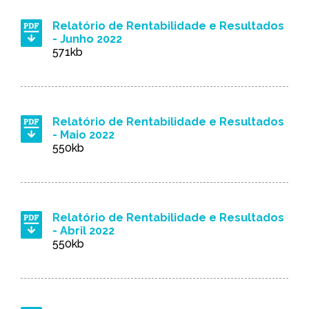
Relatório de Rentabilidade e Resultados
- Junho 2022
571kb
Relatório de Rentabilidade e Resultados
- Maio 2022
550kb
Relatório de Rentabilidade e Resultados
- Abril 2022
550kb