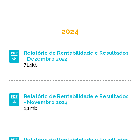
2024
Relatório de Rentabilidade e Resultados
- Dezembro 2024
714kb
Relatório de Rentabilidade e Resultados
- Novembro 2024
1,1mb
Relatório de Rentabilidade e Resultados