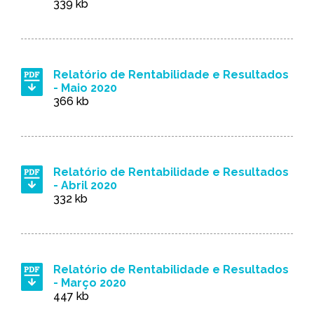
339 kb
Relatório de Rentabilidade e Resultados
- Maio 2020
366 kb
Relatório de Rentabilidade e Resultados
- Abril 2020
332 kb
Relatório de Rentabilidade e Resultados
- Março 2020
447 kb