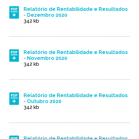
Relatório de Rentabilidade e Resultados
- Dezembro 2020
342 kb
Relatório de Rentabilidade e Resultados
- Novembro 2020
342 kb
Relatório de Rentabilidade e Resultados
- Outubro 2020
342 kb
Relatório de Rentabilidade e Resultados