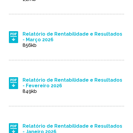
Relatório de Rentabilidade e Resultados
- Março 2026
856kb
Relatório de Rentabilidade e Resultados
- Fevereiro 2026
849kb
Relatório de Rentabilidade e Resultados
- Janeiro 2026