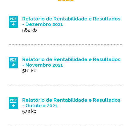
Relatório de Rentabilidade e Resultados
- Dezembro 2021
582 kb
Relatório de Rentabilidade e Resultados
- Novembro 2021
561 kb
Relatório de Rentabilidade e Resultados
- Outubro 2021
572 kb