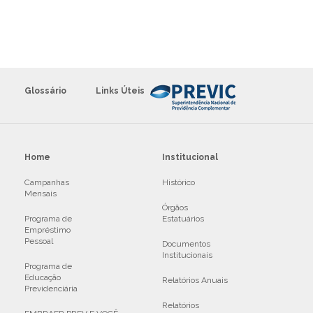
Glossário
Links Úteis
Home
Institucional
Campanhas
Histórico
Mensais
Órgãos
Programa de
Estatuários
Empréstimo
Pessoal
Documentos
Institucionais
Programa de
Educação
Relatórios Anuais
Previdenciária
Relatórios