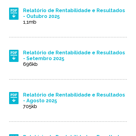
Relatório de Rentabilidade e Resultados
- Outubro 2025
1,1mb
Relatório de Rentabilidade e Resultados
- Setembro 2025
696kb
Relatório de Rentabilidade e Resultados
- Agosto 2025
705kb