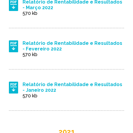
Relatório de Rentabilidade e Resultados
- Março 2022
570 kb
Relatório de Rentabilidade e Resultados
- Fevereiro 2022
570 kb
Relatório de Rentabilidade e Resultados
- Janeiro 2022
570 kb
2021