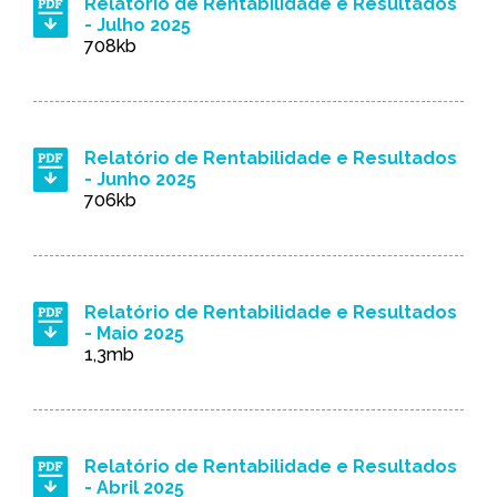
Relatório de Rentabilidade e Resultados
- Julho 2025
708kb
Relatório de Rentabilidade e Resultados
- Junho 2025
706kb
Relatório de Rentabilidade e Resultados
- Maio 2025
1,3mb
Relatório de Rentabilidade e Resultados
- Abril 2025