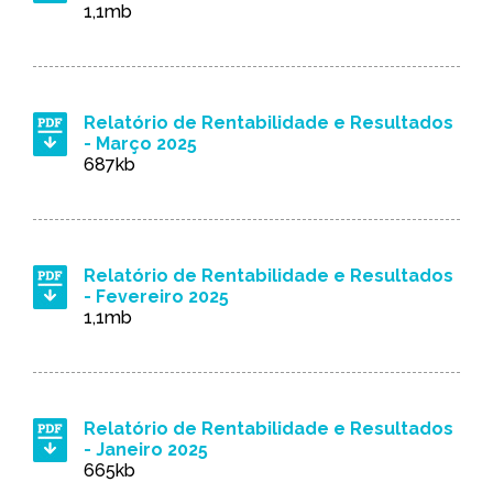
1,1mb
Relatório de Rentabilidade e Resultados
- Março 2025
687kb
Relatório de Rentabilidade e Resultados
- Fevereiro 2025
1,1mb
Relatório de Rentabilidade e Resultados
- Janeiro 2025
665kb