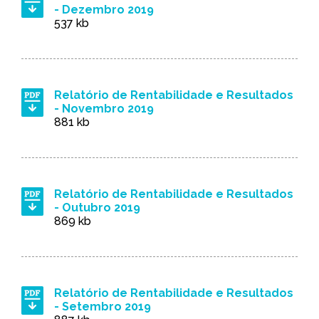
- Dezembro 2019
537 kb
Relatório de Rentabilidade e Resultados
- Novembro 2019
881 kb
Relatório de Rentabilidade e Resultados
- Outubro 2019
869 kb
Relatório de Rentabilidade e Resultados
- Setembro 2019