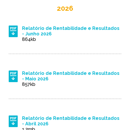
2026
Relatório de Rentabilidade e Resultados
- Junho 2026
864kb
Relatório de Rentabilidade e Resultados
- Maio 2026
857kb
Relatório de Rentabilidade e Resultados
- Abril 2026
1,2mb