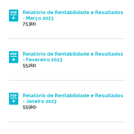
Relatório de Rentabilidade e Resultados
- Março 2023
753kb
Relatório de Rentabilidade e Resultados
- Fevereiro 2023
552kb
Relatório de Rentabilidade e Resultados
- Janeiro 2023
559kb