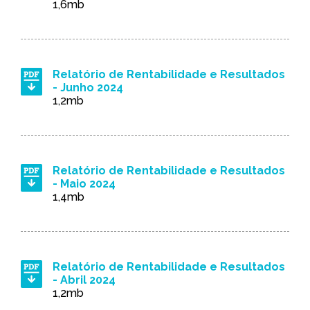
1,6mb
Relatório de Rentabilidade e Resultados
- Junho 2024
1,2mb
Relatório de Rentabilidade e Resultados
- Maio 2024
1,4mb
Relatório de Rentabilidade e Resultados
- Abril 2024
1,2mb