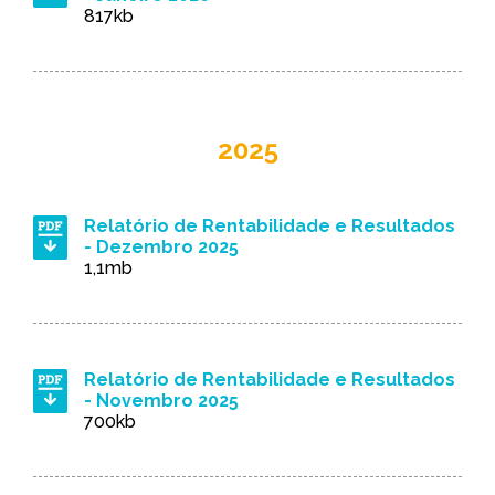
817kb
2025
Relatório de Rentabilidade e Resultados
- Dezembro 2025
1,1mb
Relatório de Rentabilidade e Resultados
- Novembro 2025
700kb