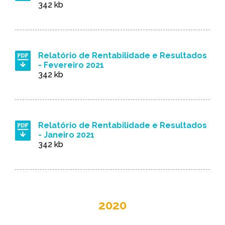
342 kb
Relatório de Rentabilidade e Resultados
- Fevereiro 2021
342 kb
Relatório de Rentabilidade e Resultados
- Janeiro 2021
342 kb
2020