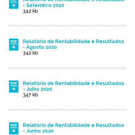
- Setembro 2020
342 kb
Relatório de Rentabilidade e Resultados
- Agosto 2020
342 kb
Relatório de Rentabilidade e Resultados
- Julho 2020
347 kb
Relatório de Rentabilidade e Resultados
- Junho 2020