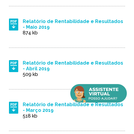
Relatório de Rentabilidade e Resultados
- Maio 2019
874 kb
Relatório de Rentabilidade e Resultados
- Abril 2019
509 kb
Relatório de Rentabilidade e Resultados
- Março 2019
518 kb