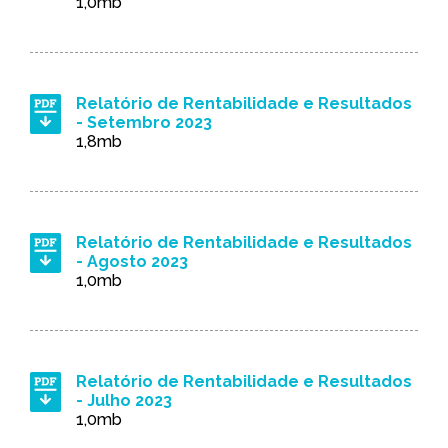
1,0mb
Relatório de Rentabilidade e Resultados
- Setembro 2023
1,8mb
Relatório de Rentabilidade e Resultados
- Agosto 2023
1,0mb
Relatório de Rentabilidade e Resultados
- Julho 2023
1,0mb