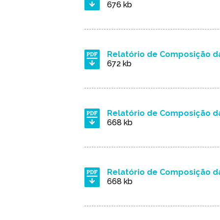
676 kb
Relatório de Composição da
672 kb
Relatório de Composição da
668 kb
Relatório de Composição da
668 kb