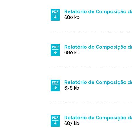
Relatório de Composição d
680 kb
Relatório de Composição d
680 kb
Relatório de Composição da
678 kb
Relatório de Composição d
687 kb