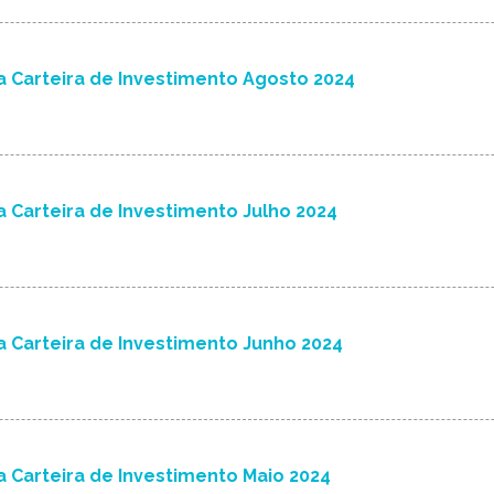
 Carteira de Investimento Agosto 2024
 Carteira de Investimento Julho 2024
 Carteira de Investimento Junho 2024
 Carteira de Investimento Maio 2024