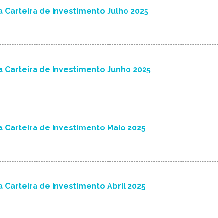
 Carteira de Investimento Julho 2025
 Carteira de Investimento Junho 2025
 Carteira de Investimento Maio 2025
 Carteira de Investimento Abril 2025