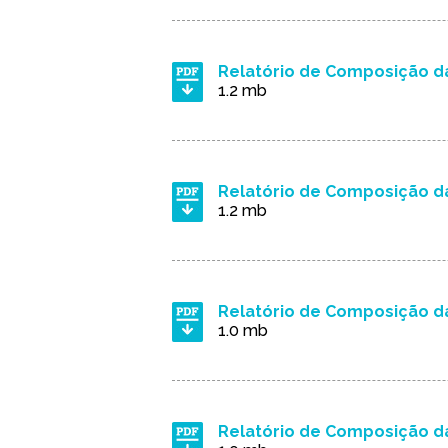
Relatório de Composição da
1.2 mb
Relatório de Composição da
1.2 mb
Relatório de Composição da
1.0 mb
Relatório de Composição da