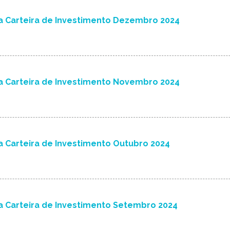
a Carteira de Investimento Dezembro 2024
a Carteira de Investimento Novembro 2024
 Carteira de Investimento Outubro 2024
a Carteira de Investimento Setembro 2024