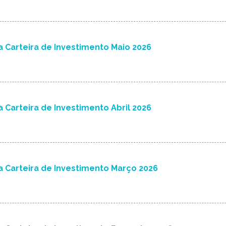
 Carteira de Investimento Maio 2026
 Carteira de Investimento Abril 2026
 Carteira de Investimento Março 2026