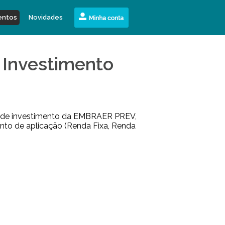
entos
Novidades
 Investimento
ra de investimento da EMBRAER PREV,
ento de aplicação (Renda Fixa, Renda