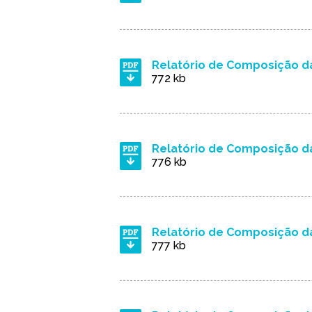
Relatório de Composição da
772 kb
Relatório de Composição da
776 kb
Relatório de Composição da
777 kb