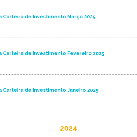
 Carteira de Investimento Março 2025
 Carteira de Investimento Fevereiro 2025
 Carteira de Investimento Janeiro 2025
2024