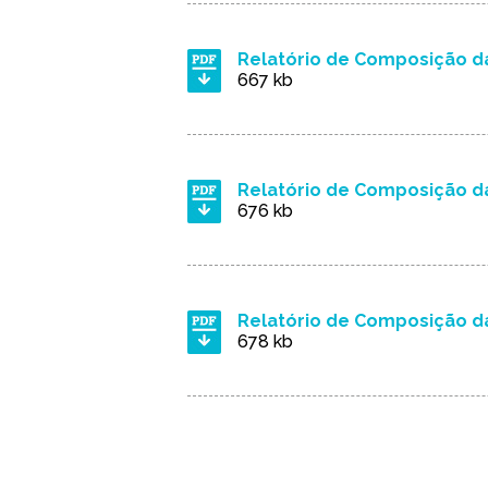
Relatório de Composição da
667 kb
Relatório de Composição da
676 kb
Relatório de Composição da
678 kb