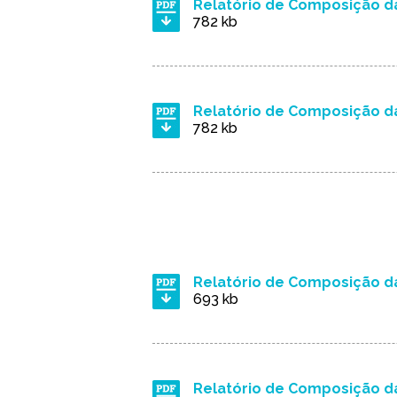
Relatório de Composição da
782 kb
Relatório de Composição da
782 kb
Relatório de Composição d
693 kb
Relatório de Composição d