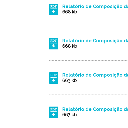
Relatório de Composição da
668 kb
Relatório de Composição da
668 kb
Relatório de Composição da
663 kb
Relatório de Composição da
667 kb