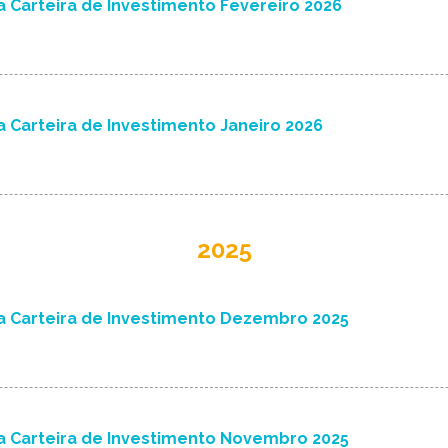
 Carteira de Investimento Fevereiro 2026
 Carteira de Investimento Janeiro 2026
2025
a Carteira de Investimento Dezembro 2025
a Carteira de Investimento Novembro 2025