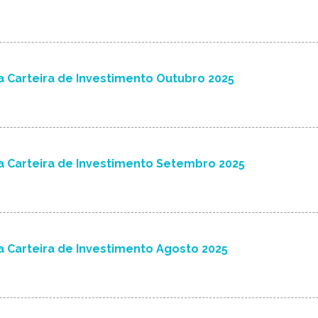
 Carteira de Investimento Outubro 2025
 Carteira de Investimento Setembro 2025
 Carteira de Investimento Agosto 2025